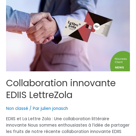
2024
Collaboration innovante
EDIIS LettreZola
Non classé
/ Par
julien jonasch
EDIIS et La Lettre Zola : Une collaboration littéraire
innovante Nous sommes enthousiastes à l’idée de partager
les fruits de notre récente collaboration innovante EDIIS