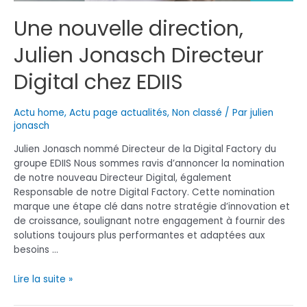
Une nouvelle direction,
Julien Jonasch Directeur
Digital chez EDIIS
Actu home
,
Actu page actualités
,
Non classé
/ Par
julien
jonasch
Julien Jonasch nommé Directeur de la Digital Factory du
groupe EDIIS Nous sommes ravis d’annoncer la nomination
de notre nouveau Directeur Digital, également
Responsable de notre Digital Factory. Cette nomination
marque une étape clé dans notre stratégie d’innovation et
de croissance, soulignant notre engagement à fournir des
solutions toujours plus performantes et adaptées aux
besoins …
Une
Lire la suite »
nouvelle