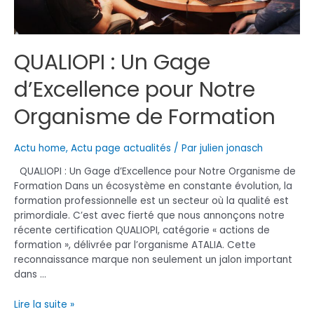
QUALIOPI : Un Gage
d’Excellence pour Notre
Organisme de Formation
Actu home
,
Actu page actualités
/ Par
julien jonasch
QUALIOPI : Un Gage d’Excellence pour Notre Organisme de
Formation Dans un écosystème en constante évolution, la
formation professionnelle est un secteur où la qualité est
primordiale. C’est avec fierté que nous annonçons notre
récente certification QUALIOPI, catégorie « actions de
formation », délivrée par l’organisme ATALIA. Cette
reconnaissance marque non seulement un jalon important
dans …
QUALIOPI
Lire la suite »