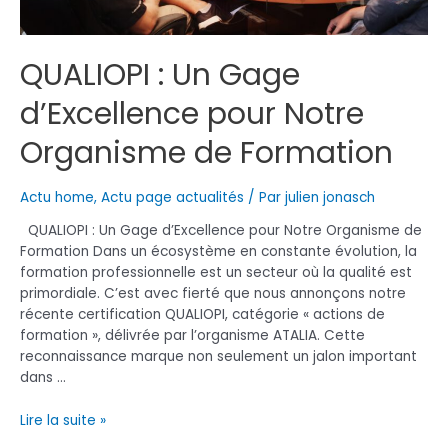
QUALIOPI : Un Gage
d’Excellence pour Notre
Organisme de Formation
Actu home
,
Actu page actualités
/ Par
julien jonasch
QUALIOPI : Un Gage d’Excellence pour Notre Organisme de
Formation Dans un écosystème en constante évolution, la
formation professionnelle est un secteur où la qualité est
primordiale. C’est avec fierté que nous annonçons notre
récente certification QUALIOPI, catégorie « actions de
formation », délivrée par l’organisme ATALIA. Cette
reconnaissance marque non seulement un jalon important
dans …
QUALIOPI
Lire la suite »
: